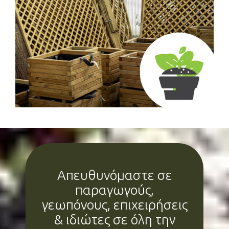
Απευθυνόμαστε σε
παραγωγούς,
γεωπόνους, επιχειρήσεις
& ιδιώτες σε όλη την