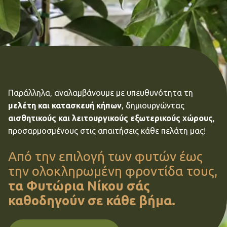
Παράλληλα, αναλαμβάνουμε με υπευθυνότητα τη
μελέτη
και
κατασκευή
κήπων
, δημιουργώντας
αισθητικούς και λειτουργικούς εξωτερικούς χώρους
,
προσαρμοσμένους στις απαιτήσεις κάθε πελάτη μας!
Από την επιλογή των φυτών έως
την ολοκληρωμένη φροντίδα τους,
τα Φυτώρια Νίκου σάς
καθοδηγούν σε κάθε βήμα.