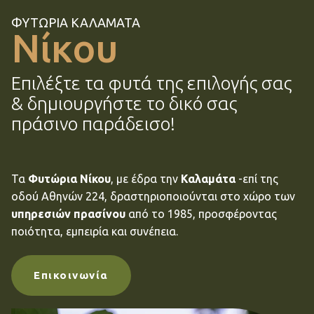
ΦΥΤΩΡΙΑ ΚΑΛΑΜΑΤΑ
Νίκου
Επιλέξτε τα φυτά της επιλογής σας
& δημιουργήστε το δικό σας
πράσινο παράδεισο!
Τα
Φυτώρια
Νίκου
, με έδρα την
Καλαμάτα
-επί της
οδού Αθηνών 224, δραστηριοποιούνται στο χώρο των
υπηρεσιών
πρασίνου
από το 1985, προσφέροντας
ποιότητα, εμπειρία και συνέπεια.
Eπικοινωνία