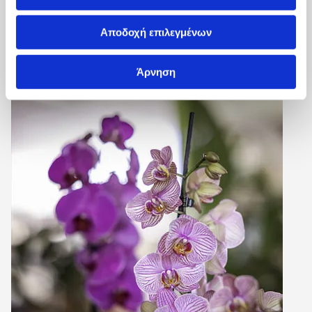
Αποδοχή επιλεγμένων
Άρνηση